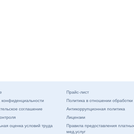
е
Прайс-лист
а конфиденциальности
Политика в отношении обработки
тельское соглашение
Антикоррупционная политика
онтроля
Лицензии
ная оценка условий труда
Правила предоставления платны
мед.услуг