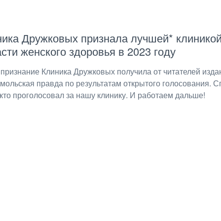
ика Дружковых признала лучшей* клиникой
сти женского здоровья в 2023 году
 признание Клиника Дружковых получила от читателей изда
мольская правда по результатам открытого голосования. С
 кто проголосовал за нашу клинику. И работаем дальше!