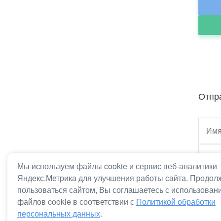
Отпр
Мы используем файлы cookie и сервис веб-аналитики
Яндекс.Метрика для улучшения работы сайта. Продол
пользоваться сайтом, Вы соглашаетесь с использован
данны
файлов cookie в соответствии с
Политикой обработки
персональных данных
.
Отп