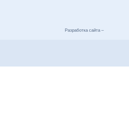
Разработка сайта –