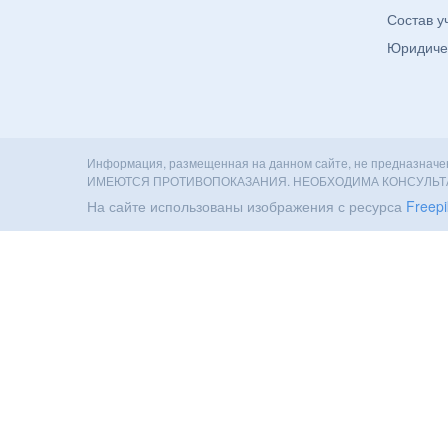
Состав у
Юридиче
Информация, размещенная на данном сайте, не предназначен
ИМЕЮТСЯ ПРОТИВОПОКАЗАНИЯ. НЕОБХОДИМА КОНСУЛЬ
На сайте использованы изображения с ресурса
Freepi