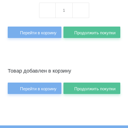
Перейти в корзину
Продолжить покупки
Товар добавлен в корзину
Перейти в корзину
Продолжить покупки