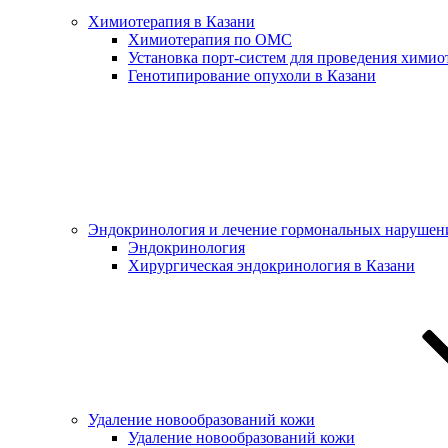
Химиотерапия в Казани
Химиотерапия по ОМС
Установка порт-систем для проведения химио
Генотипирование опухоли в Казани
Эндокринология и лечение гормональных нарушен
Эндокринология
Хирургическая эндокринология в Казани
Удаление новообразований кожи
Удаление новообразований кожи