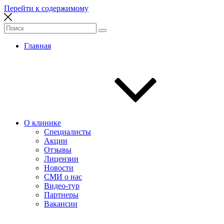
Перейти к содержимому
Главная
О клинике
Специалисты
Акции
Отзывы
Лицензии
Новости
СМИ о нас
Видео-тур
Партнеры
Вакансии