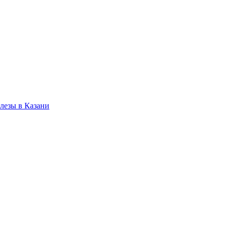
лезы в Казани