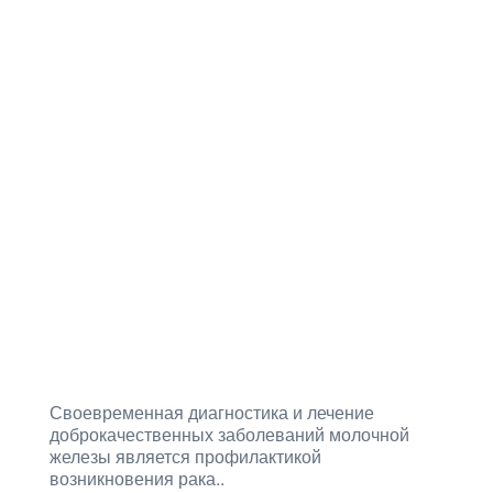
Своевременная диагностика и лечение
доброкачественных заболеваний молочной
железы является профилактикой
возникновения рака..