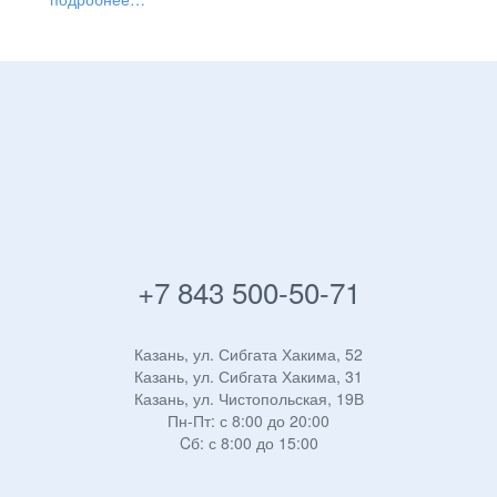
+7 843 500-50-71
Казань, ул. Сибгата Хакима, 52
Казань, ул. Сибгата Хакима, 31
Казань, ул. Чистопольская, 19В
Пн-Пт: с 8:00 до 20:00
Cб: с 8:00 до 15:00