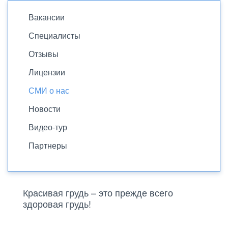
Вакансии
Специалисты
Отзывы
Лицензии
СМИ о нас
Новости
Видео-тур
Партнеры
Красивая грудь – это прежде всего
здоровая грудь!