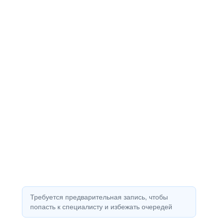
Требуется предварительная запись, чтобы
попасть к специалисту и избежать очередей